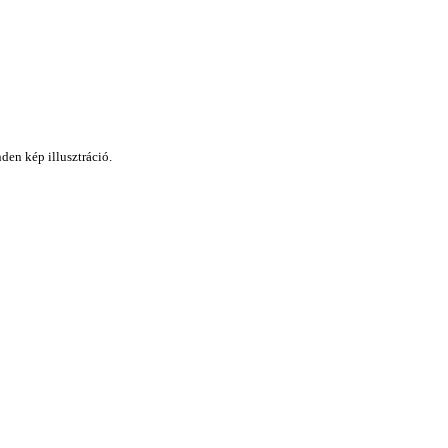
den kép illusztráció.