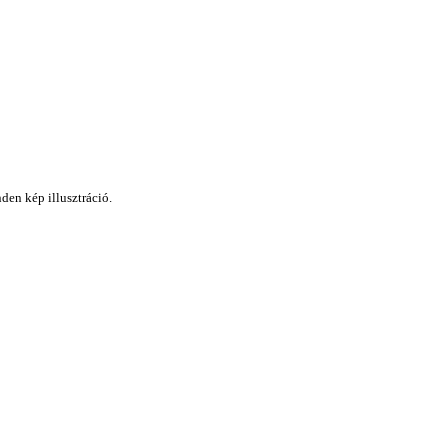
den kép illusztráció.