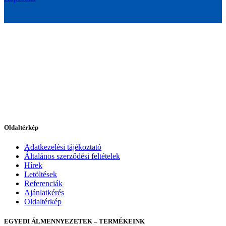
Oldaltérkép
Adatkezelési tájékoztató
Általános szerződési feltételek
Hírek
Letöltések
Referenciák
Ajánlatkérés
Oldaltérkép
EGYEDI ÁLMENNYEZETEK – TERMÉKEINK