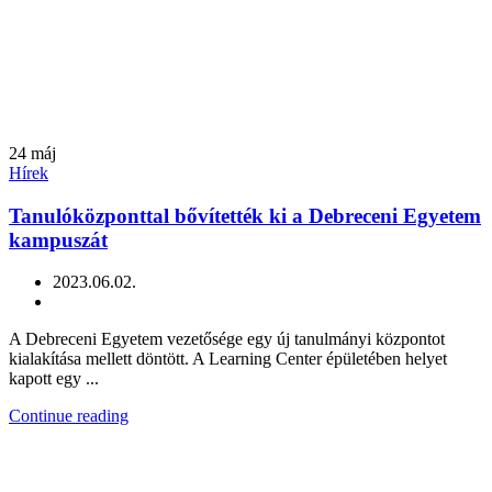
24
máj
Hírek
Tanulóközponttal bővítették ki a Debreceni Egyetem
kampuszát
2023.06.02.
A Debreceni Egyetem vezetősége egy új tanulmányi központot
kialakítása mellett döntött. A Learning Center épületében helyet
kapott egy ...
Continue reading