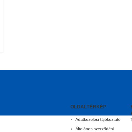
OLDALTÉRKÉP
Adatkezelési tájékoztató
Általános szerződési