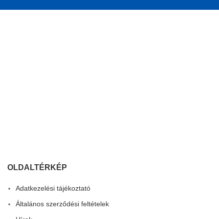
OLDALTÉRKÉP
Adatkezelési tájékoztató
Általános szerződési feltételek