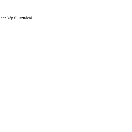
den kép illusztráció.