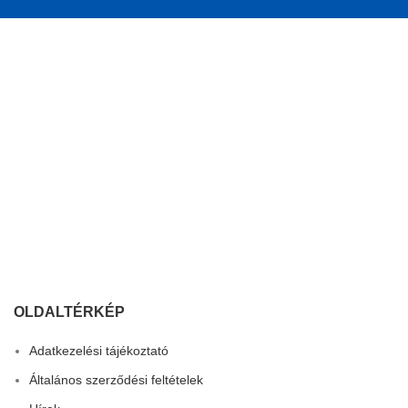
OLDALTÉRKÉP
Adatkezelési tájékoztató
Általános szerződési feltételek