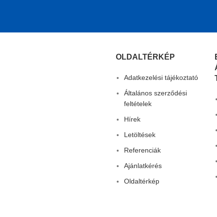
OLDALTÉRKÉP
Adatkezelési tájékoztató
Általános szerződési
feltételek
Hírek
Letöltések
Referenciák
Ajánlatkérés
Oldaltérkép