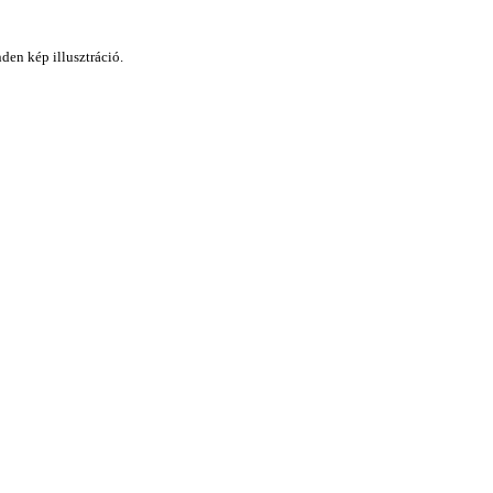
den kép illusztráció.