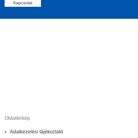
Kapcsolat
Oldaltérkép
Adatkezelési tájékoztató