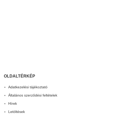
OLDALTÉRKÉP
Adatkezelési tájékoztató
Általános szerződési feltételek
Hírek
Letöltések