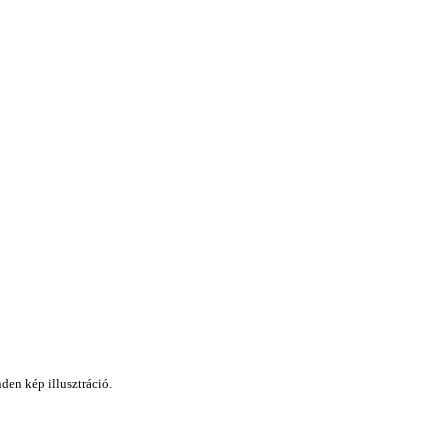
den kép illusztráció.