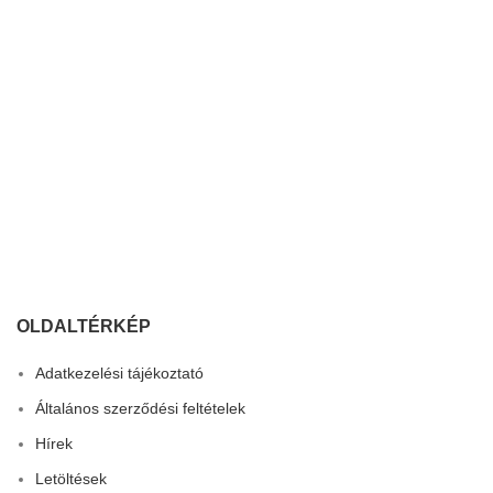
OLDALTÉRKÉP
Adatkezelési tájékoztató
Általános szerződési feltételek
Hírek
Letöltések