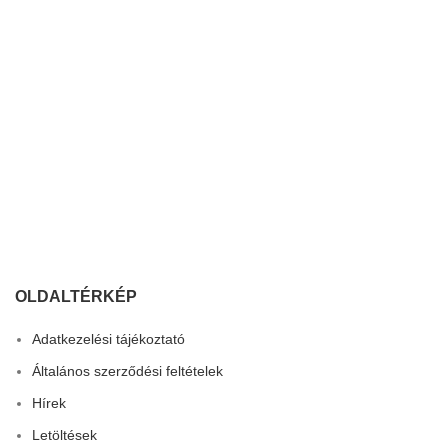
OLDALTÉRKÉP
Adatkezelési tájékoztató
Általános szerződési feltételek
Hírek
Letöltések